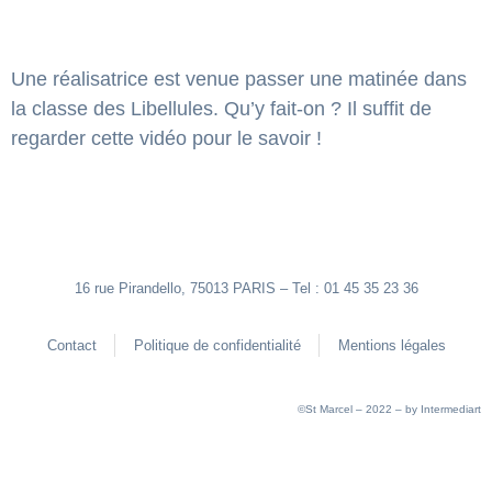
Une réalisatrice est venue passer une matinée dans
la classe des Libellules. Qu’y fait-on ? Il suffit de
regarder cette vidéo pour le savoir !
16 rue Pirandello, 75013 PARIS – Tel : 01 45 35 23 36
Contact
Politique de confidentialité
Mentions légales
©St Marcel – 2022 – by
Intermediart