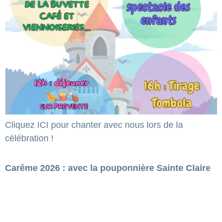
Cliquez ICI pour chanter avec nous lors de la
célébration !
Carême 2026 : avec la pouponnière Sainte Claire