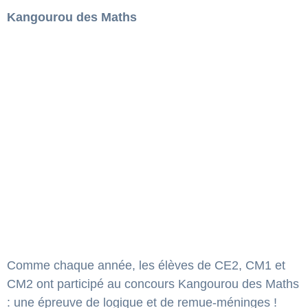
Kangourou des Maths
Comme chaque année, les élèves de CE2, CM1 et
CM2 ont participé au concours Kangourou des Maths
: une épreuve de logique et de remue-méninges !