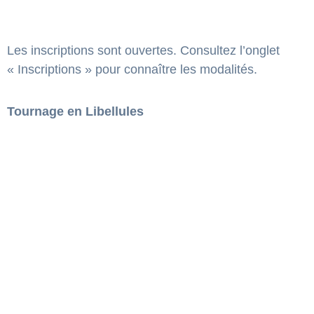
Les inscriptions sont ouvertes. Consultez l’onglet
« Inscriptions » pour connaître les modalités.
Tournage en Libellules