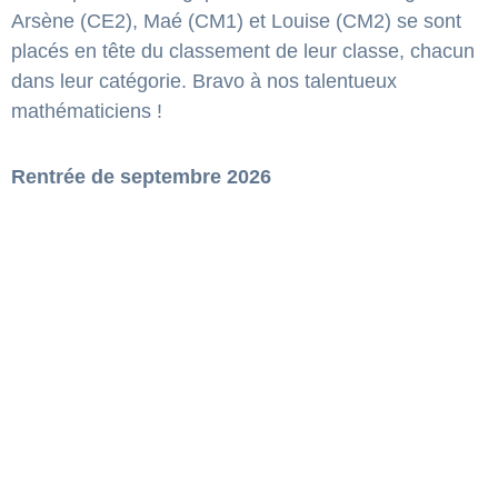
Arsène (CE2), Maé (CM1) et Louise (CM2) se sont
placés en tête du classement de leur classe, chacun
dans leur catégorie. Bravo à nos talentueux
mathématiciens !
Rentrée de septembre 2026