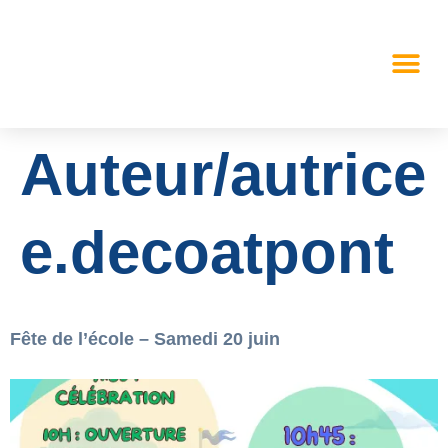
Auteur/autrice 
e.decoatpont
Fête de l’école – Samedi 20 juin