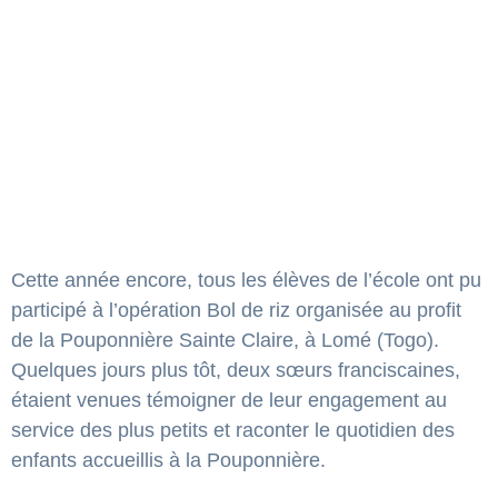
Cette année encore, tous les élèves de l’école ont pu
participé à l’opération Bol de riz organisée au profit
de la Pouponnière Sainte Claire, à Lomé (Togo).
Quelques jours plus tôt, deux sœurs franciscaines,
étaient venues témoigner de leur engagement au
service des plus petits et raconter le quotidien des
enfants accueillis à la Pouponnière.