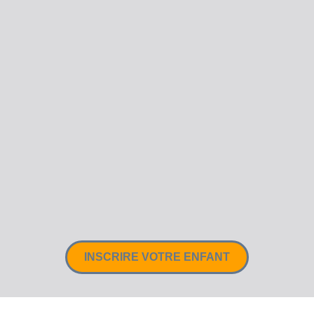
INSCRIRE VOTRE ENFANT