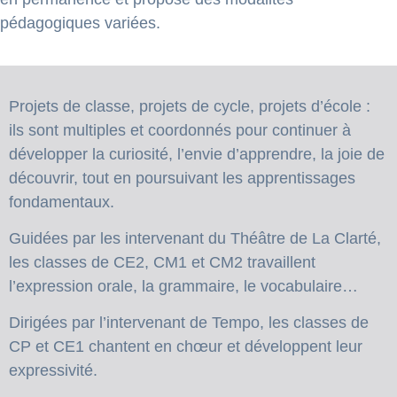
pédagogiques variées.
Projets de classe, projets de cycle, projets d’école :
ils sont multiples et coordonnés pour continuer à
développer la curiosité, l’envie d’apprendre, la joie de
découvrir, tout en poursuivant les apprentissages
fondamentaux.
Guidées par les intervenant du Théâtre de La Clarté,
les classes de CE2, CM1 et CM2 travaillent
l’expression orale, la grammaire, le vocabulaire…
Dirigées par l’intervenant de Tempo, les classes de
CP et CE1 chantent en chœur et développent leur
expressivité.