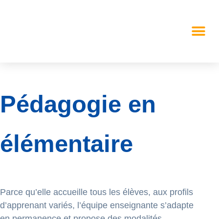
Pédagogie en
élémentaire
Parce qu’elle accueille tous les élèves, aux profils
d’apprenant variés, l’équipe enseignante s’adapte
en permanence et propose des modalités